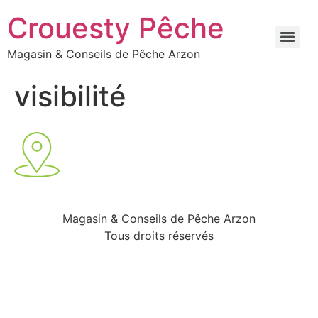
Crouesty Pêche
Magasin & Conseils de Pêche Arzon
visibilité
Magasin & Conseils de Pêche Arzon
Tous droits réservés