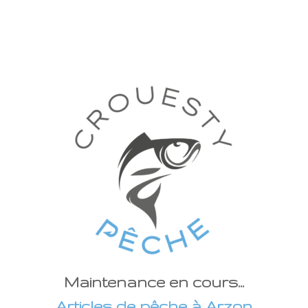
Maintenance en cours...
Articles de pêche à Arzon